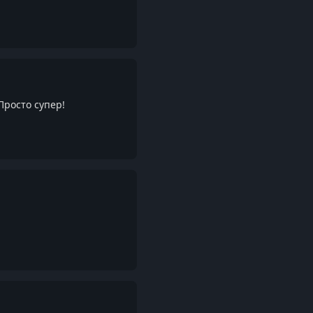
Ответить
Просто супер!
Ответить
Ответить