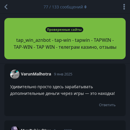
77
/
133
сообщений
Проверенные сайты
tap_win_aznbot - tap-win - tapwin - TAPWIN -
TAP-WIN - TAP WIN - телеграм казино, отзывы
VarunMalhotra
9 янв 2025
Удивительно просто здесь зарабатывать
дополнительные деньги через игры — это находка!
Ответить