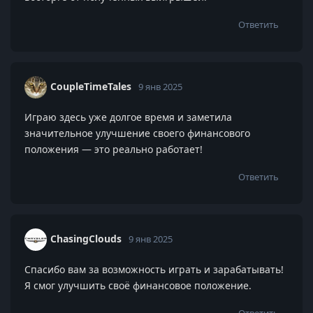
Ответить
CoupleTimeTales
9 янв 2025
Играю здесь уже долгое время и заметила
значительное улучшение своего финансового
положения — это реально работает!
Ответить
ChasingClouds
9 янв 2025
Спасибо вам за возможность играть и зарабатывать!
Я смог улучшить своё финансовое положение.