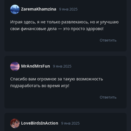
ZaremaKhamzina
9 янв 2025
Играя здесь, я не только развлекаюсь, но и улучшаю
свои финансовые дела — это просто здорово!
Ответить
MrAndMrsFun
9 янв 2025
Спасибо вам огромное за такую возможность
подзаработать во время игр!
Ответить
LoveBirdsInAction
9 янв 2025