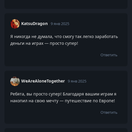
KatsuDragon
9 янв 2025
Я никогда не думала, что смогу так легко заработать
деньги на играх — просто супер!
Ответить
WeAreAloneTogether
9 янв 2025
Ребята, вы просто супер! Благодаря вашим играм я
накопил на свою мечту — путешествие по Европе!
Ответить