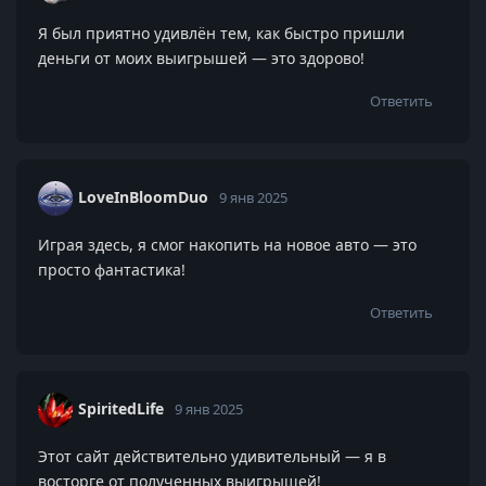
Я был приятно удивлён тем, как быстро пришли
деньги от моих выигрышей — это здорово!
Ответить
LoveInBloomDuo
9 янв 2025
Играя здесь, я смог накопить на новое авто — это
просто фантастика!
Ответить
SpiritedLife
9 янв 2025
Этот сайт действительно удивительный — я в
восторге от полученных выигрышей!