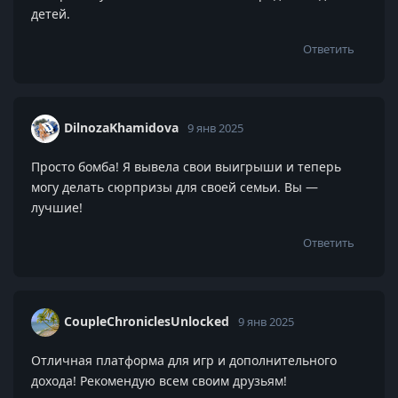
детей.
Ответить
DilnozaKhamidova
9 янв 2025
Просто бомба! Я вывела свои выигрыши и теперь
могу делать сюрпризы для своей семьи. Вы —
лучшие!
Ответить
CoupleChroniclesUnlocked
9 янв 2025
Отличная платформа для игр и дополнительного
дохода! Рекомендую всем своим друзьям!